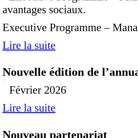
avantages sociaux.
Executive Programme – Manage
Lire la suite
Nouvelle édition de l’annua
Février 2026
Lire la suite
Nouveau partenariat