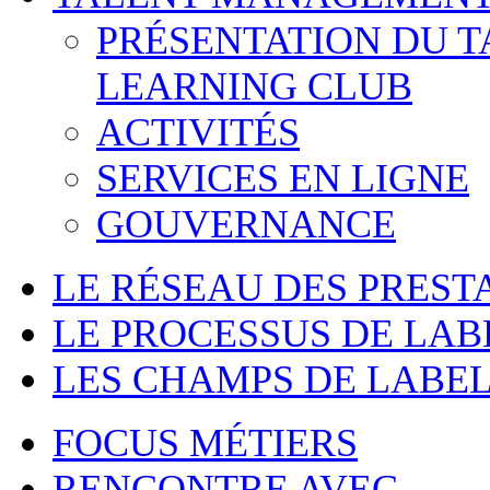
PRÉSENTATION DU 
LEARNING CLUB
ACTIVITÉS
SERVICES EN LIGNE
GOUVERNANCE
LE RÉSEAU DES PREST
LE PROCESSUS DE LAB
LES CHAMPS DE LABEL
FOCUS MÉTIERS
RENCONTRE AVEC