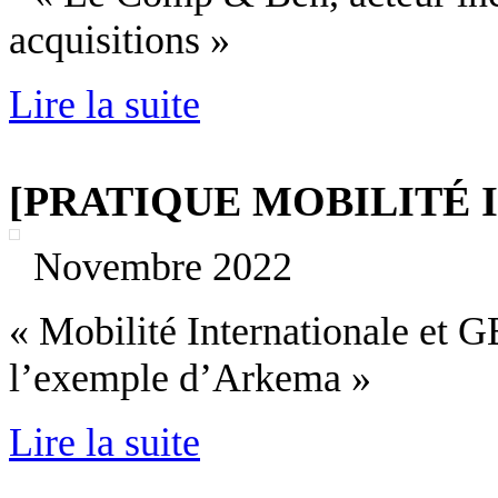
acquisitions »
Lire la suite
[PRATIQUE MOBILITÉ 
Novembre 2022
« Mobilité Internationale et
l’exemple d’Arkema »
Lire la suite