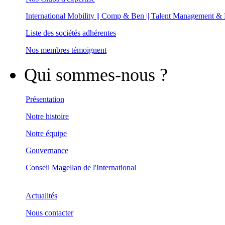
International Mobility || Comp & Ben || Talent Management &
Liste des sociétés adhérentes
Nos membres témoignent
Qui sommes-nous ?
Présentation
Notre histoire
Notre équipe
Gouvernance
Conseil Magellan de l'International
Actualités
Nous contacter