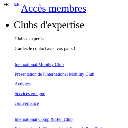
FR
EN
Accès membres
Clubs d'expertise
Clubs d'expertise
Gardez le contact avec vos pairs !
International Mobility Club
Présentation de l'International Mobility Club
Activités
Services en ligne
Gouvernance
International Comp & Ben Club