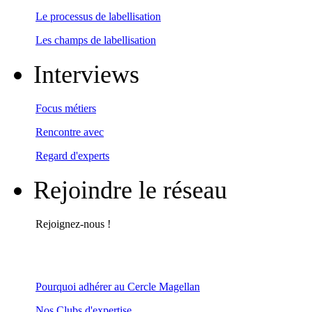
Le processus de labellisation
Les champs de labellisation
Interviews
Focus métiers
Rencontre avec
Regard d'experts
Rejoindre le réseau
Rejoignez-nous !
Pourquoi adhérer au Cercle Magellan
Nos Clubs d'expertise