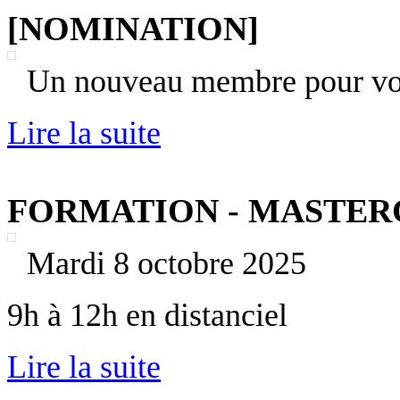
[NOMINATION]
Un nouveau membre pour vou
Lire la suite
FORMATION - MASTER
Mardi 8 octobre 2025
9h à 12h en distanciel
Lire la suite