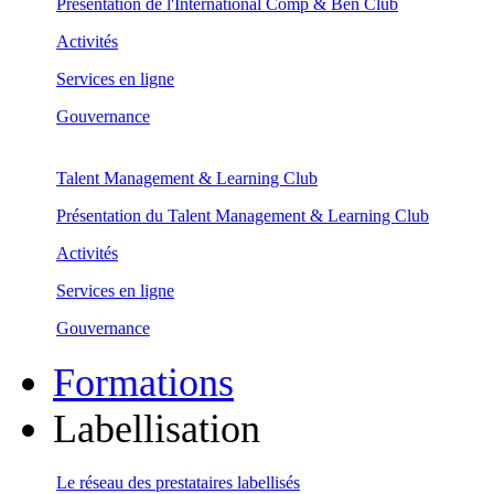
Présentation de l'International Comp & Ben Club
Activités
Services en ligne
Gouvernance
Talent Management & Learning Club
Présentation du Talent Management & Learning Club
Activités
Services en ligne
Gouvernance
Formations
Labellisation
Le réseau des prestataires labellisés