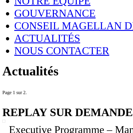
NOTRE ÉQUIPE
GOUVERNANCE
CONSEIL MAGELLAN D
ACTUALITÉS
NOUS CONTACTER
Actualités
Page 1 sur 2.
REPLAY SUR DEMANDE 
Executive Programme – Mana