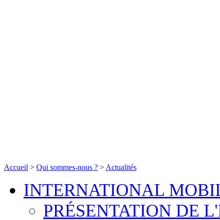
Accueil
>
Qui sommes-nous ?
>
Actualités
INTERNATIONAL MOBI
PRÉSENTATION DE L