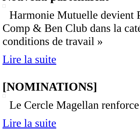
Harmonie Mutuelle devient Pa
Comp & Ben Club dans la catég
conditions de travail »
Lire la suite
[NOMINATIONS]
Le Cercle Magellan renforce
Lire la suite