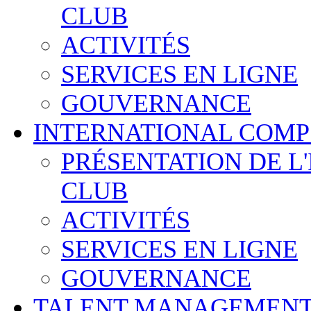
CLUB
ACTIVITÉS
SERVICES EN LIGNE
GOUVERNANCE
INTERNATIONAL COMP
PRÉSENTATION DE L
CLUB
ACTIVITÉS
SERVICES EN LIGNE
GOUVERNANCE
TALENT MANAGEMENT