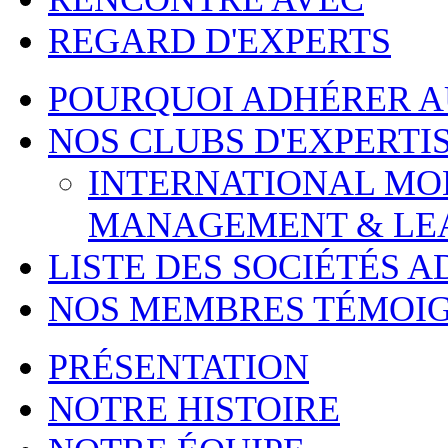
REGARD D'EXPERTS
POURQUOI ADHÉRER 
NOS CLUBS D'EXPERTI
INTERNATIONAL MOBI
MANAGEMENT & LE
LISTE DES SOCIÉTÉS 
NOS MEMBRES TÉMOI
PRÉSENTATION
NOTRE HISTOIRE