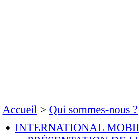
Accueil
>
Qui sommes-nous ?
INTERNATIONAL MOBI