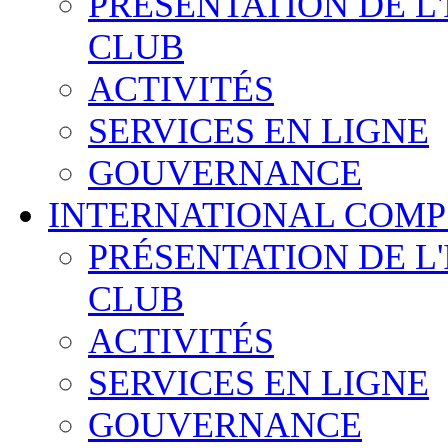
PRÉSENTATION DE L
CLUB
ACTIVITÉS
SERVICES EN LIGNE
GOUVERNANCE
INTERNATIONAL COMP
PRÉSENTATION DE L
CLUB
ACTIVITÉS
SERVICES EN LIGNE
GOUVERNANCE