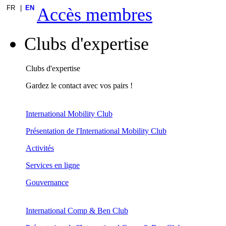
FR
EN
Accès membres
Clubs d'expertise
Clubs d'expertise
Gardez le contact avec vos pairs !
International Mobility Club
Présentation de l'International Mobility Club
Activités
Services en ligne
Gouvernance
International Comp & Ben Club