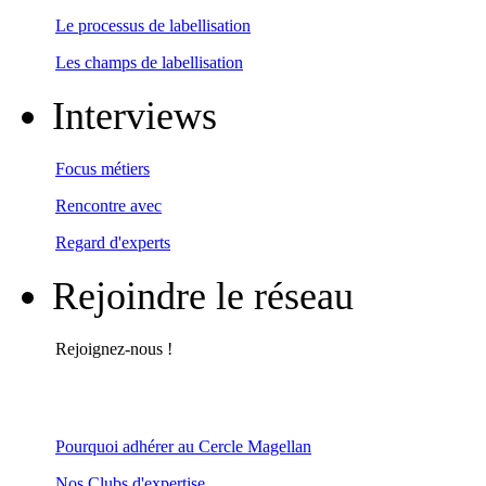
Le processus de labellisation
Les champs de labellisation
Interviews
Focus métiers
Rencontre avec
Regard d'experts
Rejoindre le réseau
Rejoignez-nous !
Pourquoi adhérer au Cercle Magellan
Nos Clubs d'expertise