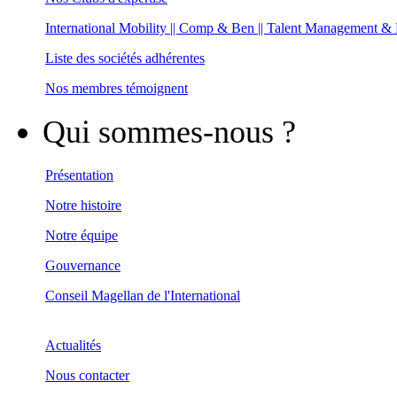
International Mobility || Comp & Ben || Talent Management &
Liste des sociétés adhérentes
Nos membres témoignent
Qui sommes-nous ?
Présentation
Notre histoire
Notre équipe
Gouvernance
Conseil Magellan de l'International
Actualités
Nous contacter