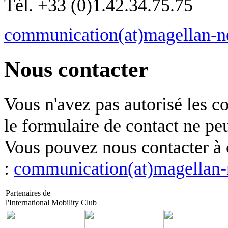
Tél. +33 (0)1.42.34.75.75
communication(at)magellan-
Nous contacter
Vous n'avez pas autorisé les 
le formulaire de contact ne pe
Vous pouvez nous contacter à 
:
communication(at)magellan
Partenaires de
l'International Mobility Club