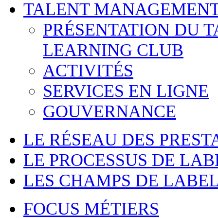
TALENT MANAGEMENT
PRÉSENTATION DU 
LEARNING CLUB
ACTIVITÉS
SERVICES EN LIGNE
GOUVERNANCE
LE RÉSEAU DES PREST
LE PROCESSUS DE LAB
LES CHAMPS DE LABEL
FOCUS MÉTIERS