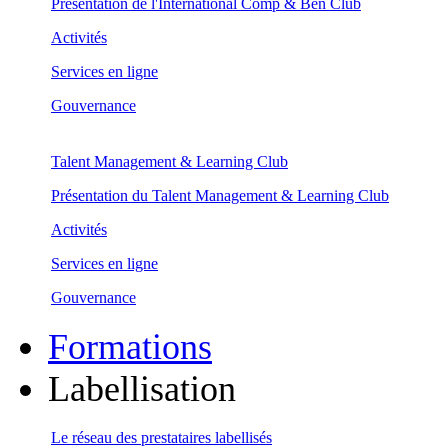
Présentation de l'International Comp & Ben Club
Activités
Services en ligne
Gouvernance
Talent Management & Learning Club
Présentation du Talent Management & Learning Club
Activités
Services en ligne
Gouvernance
Formations
Labellisation
Le réseau des prestataires labellisés