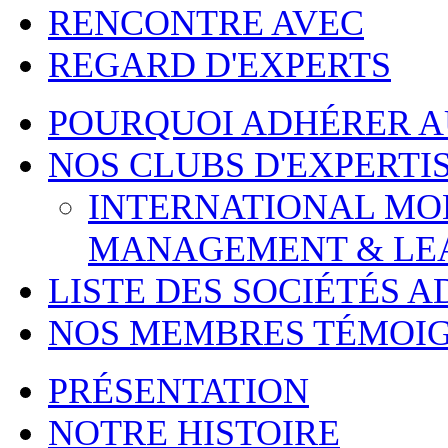
RENCONTRE AVEC
REGARD D'EXPERTS
POURQUOI ADHÉRER 
NOS CLUBS D'EXPERTI
INTERNATIONAL MOBI
MANAGEMENT & LE
LISTE DES SOCIÉTÉS 
NOS MEMBRES TÉMOI
PRÉSENTATION
NOTRE HISTOIRE