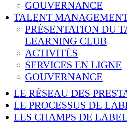
GOUVERNANCE
TALENT MANAGEMENT
PRÉSENTATION DU 
LEARNING CLUB
ACTIVITÉS
SERVICES EN LIGNE
GOUVERNANCE
LE RÉSEAU DES PREST
LE PROCESSUS DE LAB
LES CHAMPS DE LABEL