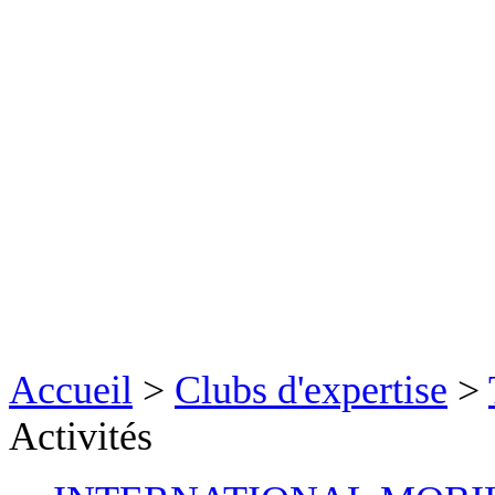
Accueil
>
Clubs d'expertise
>
Activités