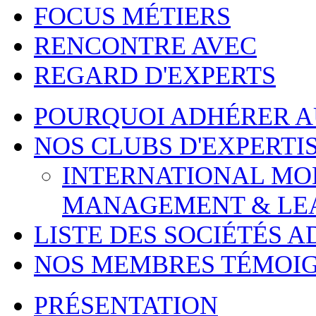
FOCUS MÉTIERS
RENCONTRE AVEC
REGARD D'EXPERTS
POURQUOI ADHÉRER 
NOS CLUBS D'EXPERTI
INTERNATIONAL MOBI
MANAGEMENT & LE
LISTE DES SOCIÉTÉS 
NOS MEMBRES TÉMOI
PRÉSENTATION