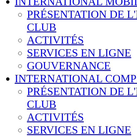
INTERNATIONAL MOBI
PRÉSENTATION DE L
CLUB
ACTIVITÉS
SERVICES EN LIGNE
GOUVERNANCE
INTERNATIONAL COMP
PRÉSENTATION DE L
CLUB
ACTIVITÉS
SERVICES EN LIGNE