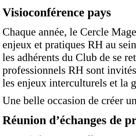
Visioconférence pays
Chaque année, le Cercle Magel
enjeux et pratiques RH au sein
les adhérents du Club de se ret
professionnels RH sont invités
les enjeux interculturels et la 
Une belle occasion de créer un
Réunion d’échanges de pr