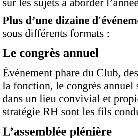
sur les sujets à aborder l’anné
Plus d’une dizaine d'événe
sous différents formats :
Le congrès annuel
Évènement phare du Club, dest
la fonction, le congrès annuel 
dans un lieu convivial et prop
stratégie RH sont les fils cond
L’assemblée plénière