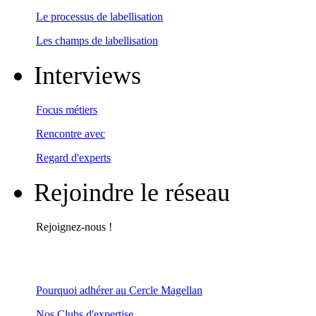
Le processus de labellisation
Les champs de labellisation
Interviews
Focus métiers
Rencontre avec
Regard d'experts
Rejoindre le réseau
Rejoignez-nous !
Pourquoi adhérer au Cercle Magellan
Nos Clubs d'expertise