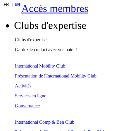
FR
EN
Accès membres
Clubs d'expertise
Clubs d'expertise
Gardez le contact avec vos pairs !
International Mobility Club
Présentation de l'International Mobility Club
Activités
Services en ligne
Gouvernance
International Comp & Ben Club