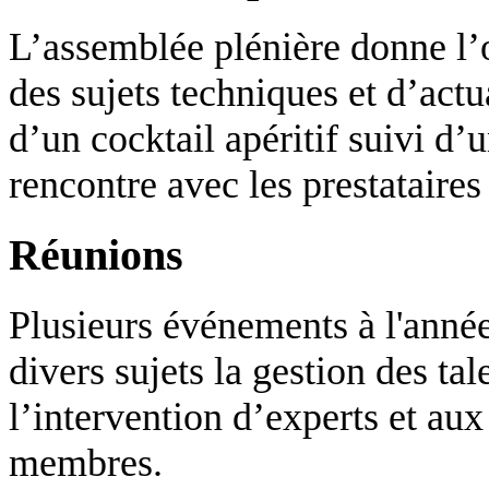
L’assemblée plénière donne l’o
des sujets techniques et d’actu
d’un cocktail apéritif suivi d’
rencontre avec les prestataires
Réunions
Plusieurs événements à l'année
divers sujets la gestion des tal
l’intervention d’experts et au
membres.