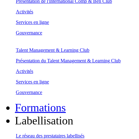
Présentation de l'International Comp & Ben Club
Activités
Services en ligne
Gouvernance
Talent Management & Learning Club
Présentation du Talent Management & Learning Club
Activités
Services en ligne
Gouvernance
Formations
Labellisation
Le réseau des prestataires labellisés