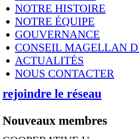
NOTRE HISTOIRE
NOTRE ÉQUIPE
GOUVERNANCE
CONSEIL MAGELLAN D
ACTUALITÉS
NOUS CONTACTER
rejoindre le réseau
Nouveaux membres