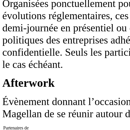
Organisées ponctuellement pour
évolutions réglementaires, ces
demi-journée en présentiel ou
politiques des entreprises adh
confidentielle. Seuls les parti
le cas échéant.
Afterwork
Évènement donnant l’occasion
Magellan de se réunir autour d
Partenaires de