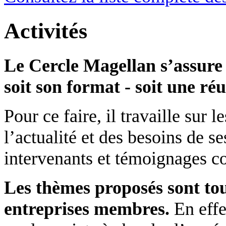
Activités
Le Cercle Magellan s’assure
soit son format - soit une réu
Pour ce faire, il travaille sur
l’actualité et des besoins de s
intervenants et témoignages co
Les thèmes proposés sont tou
entreprises membres.
En effe