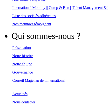
International Mobility || Comp & Ben || Talent Management &
Liste des sociétés adhérentes
Nos membres témoignent
Qui sommes-nous ?
Présentation
Notre histoire
Notre équipe
Gouvernance
Conseil Magellan de l'International
Actualités
Nous contacter