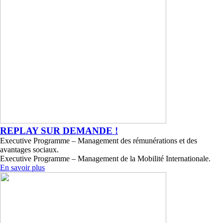
REPLAY SUR DEMANDE !
Executive Programme – Management des rémunérations et des
avantages sociaux.
Executive Programme – Management de la Mobilité Internationale.
En savoir plus