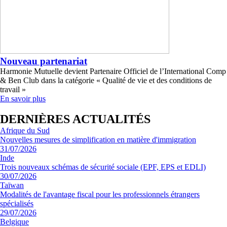
Nouveau partenariat
Harmonie Mutuelle devient Partenaire Officiel de l’International Comp
& Ben Club dans la catégorie « Qualité de vie et des conditions de
travail »
En savoir plus
DERNIÈRES ACTUALITÉS
Afrique du Sud
Nouvelles mesures de simplification en matière d'immigration
31/07/2026
Inde
Trois nouveaux schémas de sécurité sociale (EPF, EPS et EDLI)
30/07/2026
Taïwan
Modalités de l'avantage fiscal pour les professionnels étrangers
spécialisés
29/07/2026
Belgique