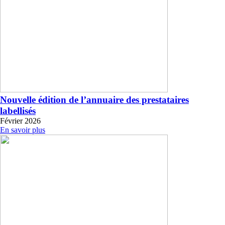
Nouvelle édition de l’annuaire des prestataires
labellisés
Février 2026
En savoir plus