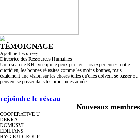
TÉMOIGNAGE
Apolline Lecouvey
Directrice des Ressources Humaines
Un réseau de RH avec qui je peux partager nos expériences, notre
quotidien, les bonnes réussites comme les moins bonnes, mais
également une vision sur les choses telles qu'elles doivent se passer ou
peuvent se passer dans les prochaines années.
rejoindre le réseau
Nouveaux membres
COOPERATIVE U
DEKRA
DOMUSVI
EDILIANS
HYGIE31 GROUP