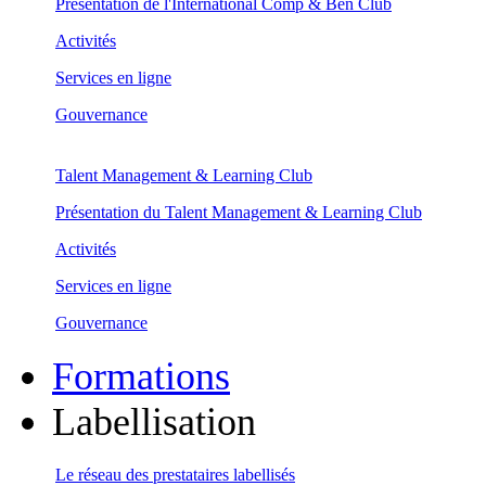
Présentation de l'International Comp & Ben Club
Activités
Services en ligne
Gouvernance
Talent Management & Learning Club
Présentation du Talent Management & Learning Club
Activités
Services en ligne
Gouvernance
Formations
Labellisation
Le réseau des prestataires labellisés