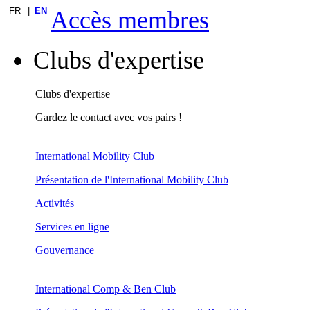
FR
EN
Accès membres
Clubs d'expertise
Clubs d'expertise
Gardez le contact avec vos pairs !
International Mobility Club
Présentation de l'International Mobility Club
Activités
Services en ligne
Gouvernance
International Comp & Ben Club