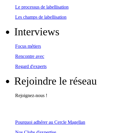
Le processus de labellisation
Les champs de labellisation
Interviews
Focus métiers
Rencontre avec
Regard d'experts
Rejoindre le réseau
Rejoignez-nous !
Pourquoi adhérer au Cercle Magellan
Nos Clubs d'expertise