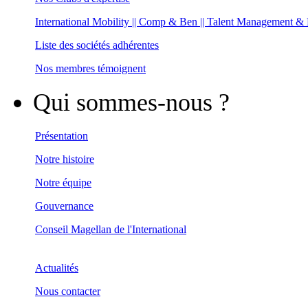
International Mobility || Comp & Ben || Talent Management &
Liste des sociétés adhérentes
Nos membres témoignent
Qui sommes-nous ?
Présentation
Notre histoire
Notre équipe
Gouvernance
Conseil Magellan de l'International
Actualités
Nous contacter