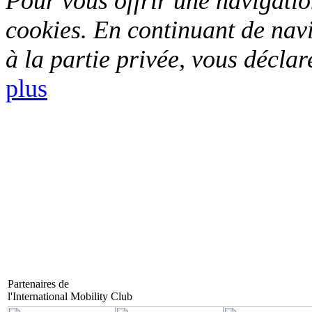
Pour vous offrir une navigation
cookies. En continuant de navi
à la partie privée, vous déclar
plus
Partenaires de
l'International Mobility Club