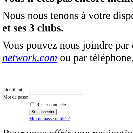
Nous nous tenons à votre disp
et ses 3 clubs.
Vous pouvez nous joindre par
network.com
ou par téléphone
Identifiant
Mot de passe
Rester connecté
Mot de passe oublié ?