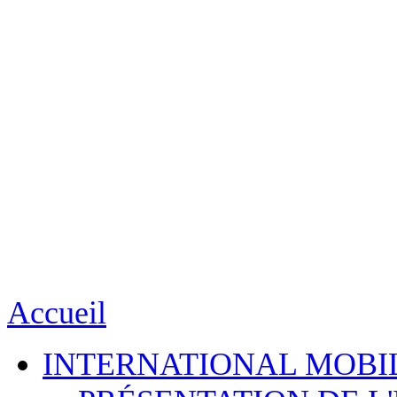
Accueil
INTERNATIONAL MOBI