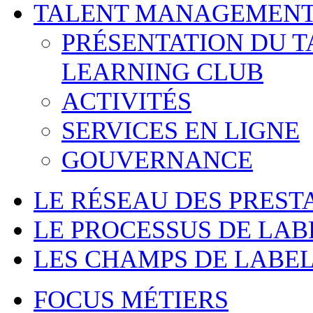
TALENT MANAGEMENT
PRÉSENTATION DU 
LEARNING CLUB
ACTIVITÉS
SERVICES EN LIGNE
GOUVERNANCE
LE RÉSEAU DES PREST
LE PROCESSUS DE LAB
LES CHAMPS DE LABEL
FOCUS MÉTIERS