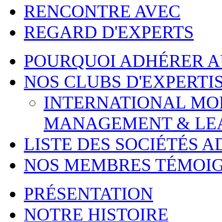
RENCONTRE AVEC
REGARD D'EXPERTS
POURQUOI ADHÉRER 
NOS CLUBS D'EXPERTI
INTERNATIONAL MOBI
MANAGEMENT & LE
LISTE DES SOCIÉTÉS 
NOS MEMBRES TÉMOI
PRÉSENTATION
NOTRE HISTOIRE