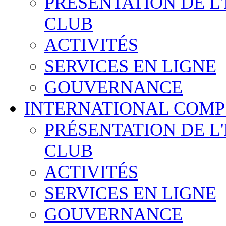
PRÉSENTATION DE L
CLUB
ACTIVITÉS
SERVICES EN LIGNE
GOUVERNANCE
INTERNATIONAL COMP
PRÉSENTATION DE L
CLUB
ACTIVITÉS
SERVICES EN LIGNE
GOUVERNANCE