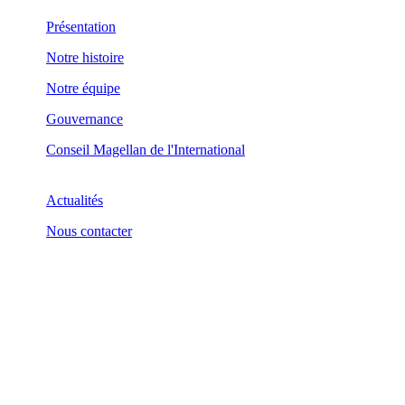
Présentation
Notre histoire
Notre équipe
Gouvernance
Conseil Magellan de l'International
Actualités
Nous contacter