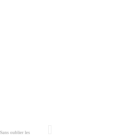
Sans oublier les