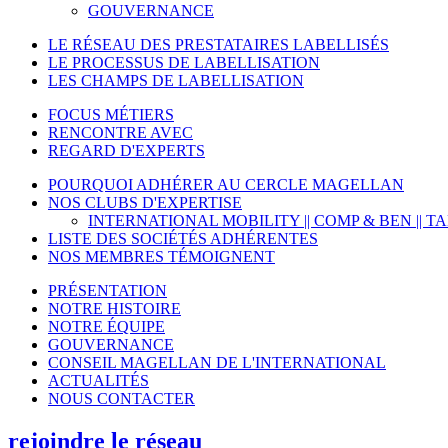
GOUVERNANCE
LE RÉSEAU DES PRESTATAIRES LABELLISÉS
LE PROCESSUS DE LABELLISATION
LES CHAMPS DE LABELLISATION
FOCUS MÉTIERS
RENCONTRE AVEC
REGARD D'EXPERTS
POURQUOI ADHÉRER AU CERCLE MAGELLAN
NOS CLUBS D'EXPERTISE
INTERNATIONAL MOBILITY || COMP & BEN ||
LISTE DES SOCIÉTÉS ADHÉRENTES
NOS MEMBRES TÉMOIGNENT
PRÉSENTATION
NOTRE HISTOIRE
NOTRE ÉQUIPE
GOUVERNANCE
CONSEIL MAGELLAN DE L'INTERNATIONAL
ACTUALITÉS
NOUS CONTACTER
rejoindre le réseau