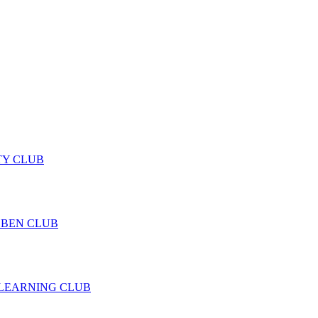
TY CLUB
 BEN CLUB
LEARNING CLUB