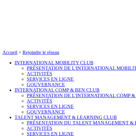
Accueil
>
Rejoindre le réseau
INTERNATIONAL MOBILITY CLUB
PRÉSENTATION DE L'INTERNATIONAL MOBILI
ACTIVITÉS
SERVICES EN LIGNE
GOUVERNANCE
INTERNATIONAL COMP & BEN CLUB
PRÉSENTATION DE L'INTERNATIONAL COMP &
ACTIVITÉS
SERVICES EN LIGNE
GOUVERNANCE
TALENT MANAGEMENT & LEARNING CLUB
PRÉSENTATION DU TALENT MANAGEMENT & 
ACTIVITÉS
SERVICES EN LIGNE