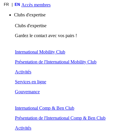
FR
EN
Accès membres
Clubs d'expertise
Clubs d'expertise
Gardez le contact avec vos pairs !
International Mobility Club
Présentation de l'International Mobility Club
Activités
Services en ligne
Gouvernance
International Comp & Ben Club
Présentation de l'International Comp & Ben Club
Activités