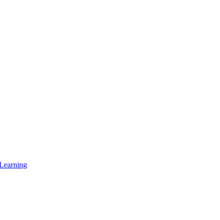
 Learning