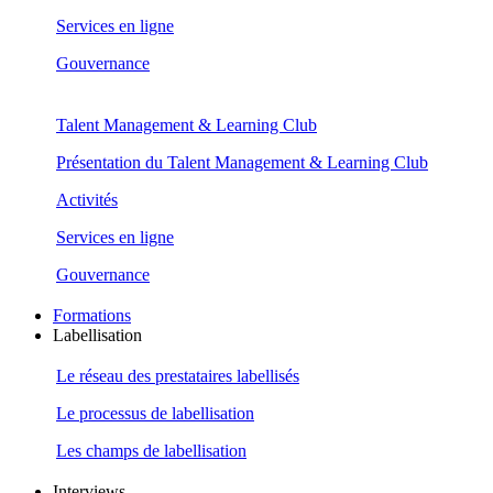
Services en ligne
Gouvernance
Talent Management & Learning Club
Présentation du Talent Management & Learning Club
Activités
Services en ligne
Gouvernance
Formations
Labellisation
Le réseau des prestataires labellisés
Le processus de labellisation
Les champs de labellisation
Interviews