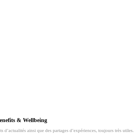
enefits & Wellbeing
d’actualités ainsi que des partages d’expériences, toujours très utiles. 