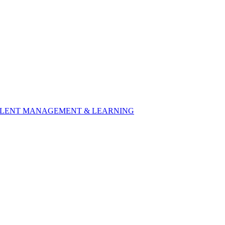
 TALENT MANAGEMENT & LEARNING