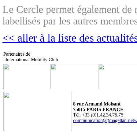
Le Cercle permet également de r
labellisés par les autres membre
<< aller à la liste des actualité
Partenaires de
l'International Mobility Club
8 rue Armand Moisant
75015 PARIS FRANCE
Tél. +33 (0)1.42.34.75.75
communication(at)magellan-net