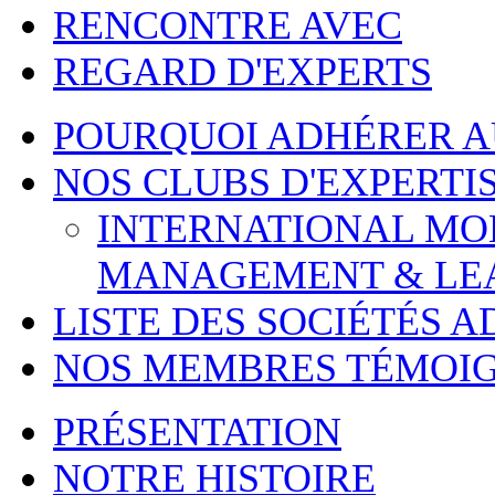
RENCONTRE AVEC
REGARD D'EXPERTS
POURQUOI ADHÉRER 
NOS CLUBS D'EXPERTI
INTERNATIONAL MOBI
MANAGEMENT & LE
LISTE DES SOCIÉTÉS 
NOS MEMBRES TÉMOI
PRÉSENTATION
NOTRE HISTOIRE