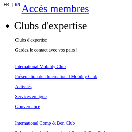
FR
EN
Accès membres
Clubs d'expertise
Clubs d'expertise
Gardez le contact avec vos pairs !
International Mobility Club
Présentation de l'International Mobility Club
Activités
Services en ligne
Gouvernance
International Comp & Ben Club