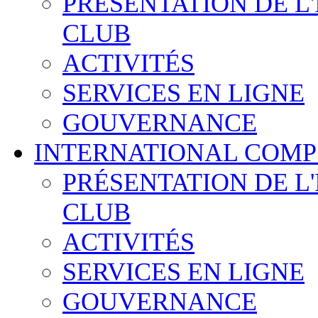
PRÉSENTATION DE L
CLUB
ACTIVITÉS
SERVICES EN LIGNE
GOUVERNANCE
INTERNATIONAL COMP
PRÉSENTATION DE L
CLUB
ACTIVITÉS
SERVICES EN LIGNE
GOUVERNANCE