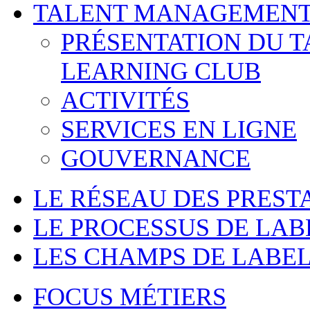
TALENT MANAGEMENT
PRÉSENTATION DU 
LEARNING CLUB
ACTIVITÉS
SERVICES EN LIGNE
GOUVERNANCE
LE RÉSEAU DES PREST
LE PROCESSUS DE LAB
LES CHAMPS DE LABEL
FOCUS MÉTIERS