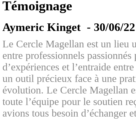
Témoignage
Aymeric Kinget
- 30/06/2
Le Cercle Magellan est un lieu 
entre professionnels passionnés
d’expériences et l’entraide entr
un outil précieux face à une pra
évolution. Le Cercle Magellan es
toute l’équipe pour le soutien 
avions tous besoin d’échanger et 