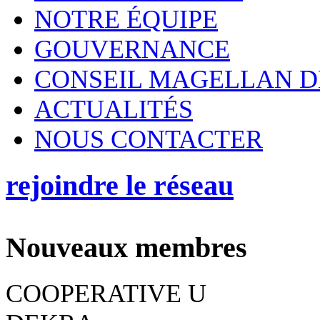
NOTRE ÉQUIPE
GOUVERNANCE
CONSEIL MAGELLAN D
ACTUALITÉS
NOUS CONTACTER
rejoindre le réseau
Nouveaux membres
COOPERATIVE U