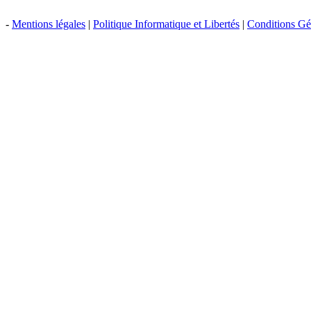
-
Mentions légales
|
Politique Informatique et Libertés
|
Conditions Gén