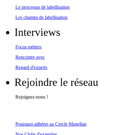
Le processus de labellisation
Les champs de labellisation
Interviews
Focus métiers
Rencontre avec
Regard d'experts
Rejoindre le réseau
Rejoignez-nous !
Pourquoi adhérer au Cercle Magellan
Nos Clubs d'expertise