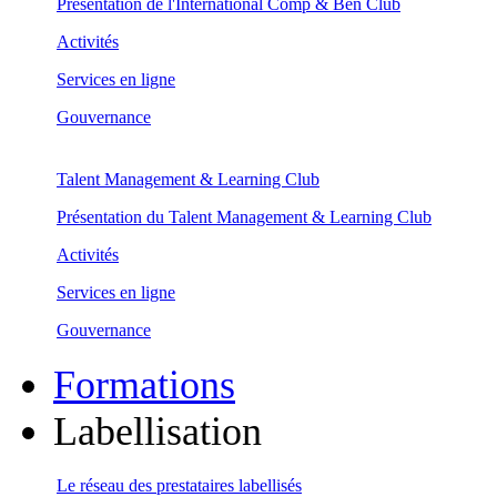
Présentation de l'International Comp & Ben Club
Activités
Services en ligne
Gouvernance
Talent Management & Learning Club
Présentation du Talent Management & Learning Club
Activités
Services en ligne
Gouvernance
Formations
Labellisation
Le réseau des prestataires labellisés