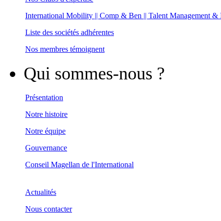
International Mobility || Comp & Ben || Talent Management &
Liste des sociétés adhérentes
Nos membres témoignent
Qui sommes-nous ?
Présentation
Notre histoire
Notre équipe
Gouvernance
Conseil Magellan de l'International
Actualités
Nous contacter