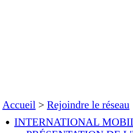
Accueil
>
Rejoindre le réseau
INTERNATIONAL MOBI