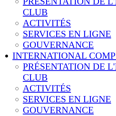
PRÉSENTATION DE L
CLUB
ACTIVITÉS
SERVICES EN LIGNE
GOUVERNANCE
INTERNATIONAL COMP
PRÉSENTATION DE L
CLUB
ACTIVITÉS
SERVICES EN LIGNE
GOUVERNANCE