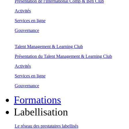
Présentation de l'International Comp & Ben Club
Activités
Services en ligne
Gouvernance
Talent Management & Learning Club
Présentation du Talent Management & Learning Club
Activités
Services en ligne
Gouvernance
Formations
Labellisation
Le réseau des prestataires labellisés