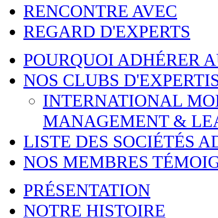
RENCONTRE AVEC
REGARD D'EXPERTS
POURQUOI ADHÉRER 
NOS CLUBS D'EXPERTI
INTERNATIONAL MOBI
MANAGEMENT & LE
LISTE DES SOCIÉTÉS 
NOS MEMBRES TÉMOI
PRÉSENTATION
NOTRE HISTOIRE