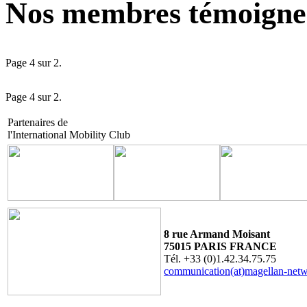
Nos membres témoigne
Page 4 sur 2.
Page 4 sur 2.
Partenaires de
l'International Mobility Club
8 rue Armand Moisant
75015 PARIS FRANCE
Tél. +33 (0)1.42.34.75.75
communication(at)magellan-net