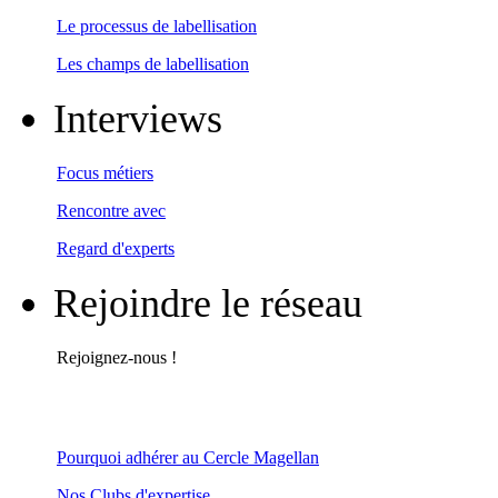
Le processus de labellisation
Les champs de labellisation
Interviews
Focus métiers
Rencontre avec
Regard d'experts
Rejoindre le réseau
Rejoignez-nous !
Pourquoi adhérer au Cercle Magellan
Nos Clubs d'expertise