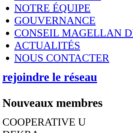
NOTRE ÉQUIPE
GOUVERNANCE
CONSEIL MAGELLAN D
ACTUALITÉS
NOUS CONTACTER
rejoindre le réseau
Nouveaux membres
COOPERATIVE U