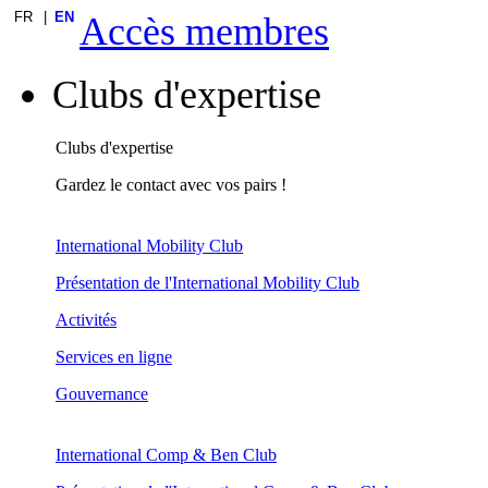
FR
EN
Accès membres
Clubs d'expertise
Clubs d'expertise
Gardez le contact avec vos pairs !
International Mobility Club
Présentation de l'International Mobility Club
Activités
Services en ligne
Gouvernance
International Comp & Ben Club