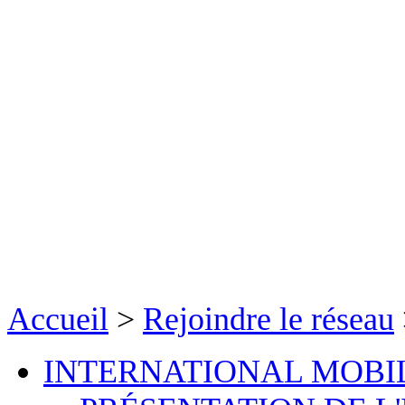
Accueil
>
Rejoindre le réseau
INTERNATIONAL MOBI