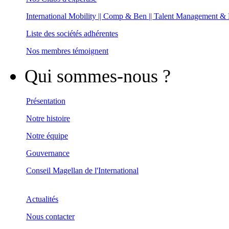
International Mobility || Comp & Ben || Talent Management &
Liste des sociétés adhérentes
Nos membres témoignent
Qui sommes-nous ?
Présentation
Notre histoire
Notre équipe
Gouvernance
Conseil Magellan de l'International
Actualités
Nous contacter