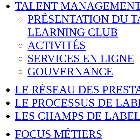
TALENT MANAGEMENT
PRÉSENTATION DU 
LEARNING CLUB
ACTIVITÉS
SERVICES EN LIGNE
GOUVERNANCE
LE RÉSEAU DES PREST
LE PROCESSUS DE LAB
LES CHAMPS DE LABEL
FOCUS MÉTIERS