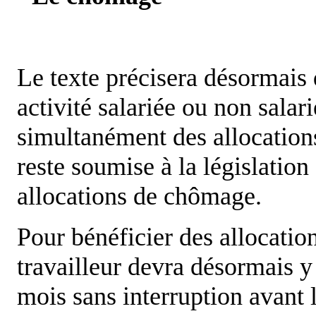
Le texte précisera désormais
activité salariée ou non sala
simultanément des allocation
reste soumise à la législation
allocations de chômage.
Pour bénéficier des allocati
travailleur devra désormais y
mois sans interruption avant