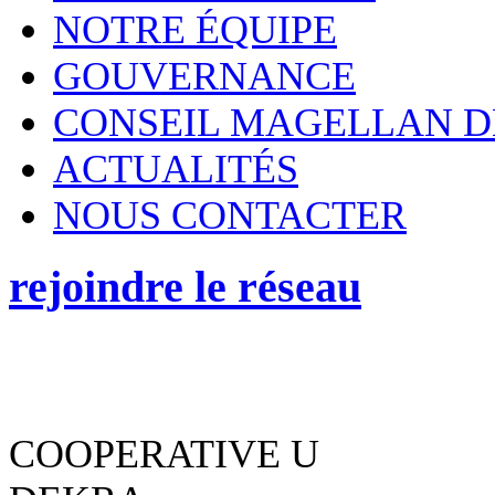
NOTRE ÉQUIPE
GOUVERNANCE
CONSEIL MAGELLAN D
ACTUALITÉS
NOUS CONTACTER
rejoindre le réseau
COOPERATIVE U