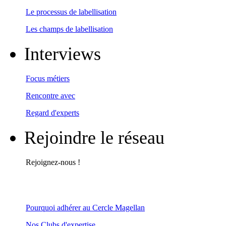
Le processus de labellisation
Les champs de labellisation
Interviews
Focus métiers
Rencontre avec
Regard d'experts
Rejoindre le réseau
Rejoignez-nous !
Pourquoi adhérer au Cercle Magellan
Nos Clubs d'expertise