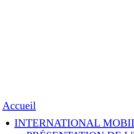
Accueil
INTERNATIONAL MOBI