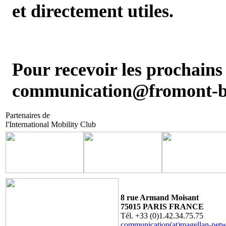
et directement utiles.
Pour recevoir les prochains
communication@fromont-b
Partenaires de
l'International Mobility Club
8 rue Armand Moisant
75015 PARIS FRANCE
Tél. +33 (0)1.42.34.75.75
communication(at)magellan-net