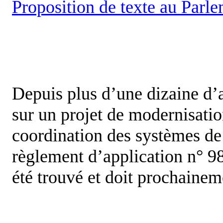
Proposition de texte au Parl
Depuis plus d’une dizaine d’
sur un projet de modernisati
coordination des systèmes de 
règlement d’application n° 98
été trouvé et doit prochainem