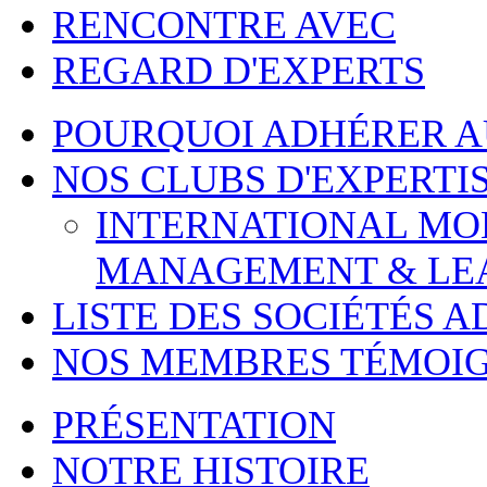
RENCONTRE AVEC
REGARD D'EXPERTS
POURQUOI ADHÉRER 
NOS CLUBS D'EXPERTI
INTERNATIONAL MOBI
MANAGEMENT & LE
LISTE DES SOCIÉTÉS 
NOS MEMBRES TÉMOI
PRÉSENTATION
NOTRE HISTOIRE