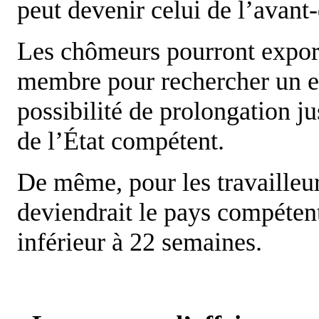
peut devenir celui de l’avant
Les chômeurs pourront exporte
membre pour rechercher un e
possibilité de prolongation ju
de l’État compétent.
De même, pour les travailleur
deviendrait le pays compétent
inférieur à 22 semaines.