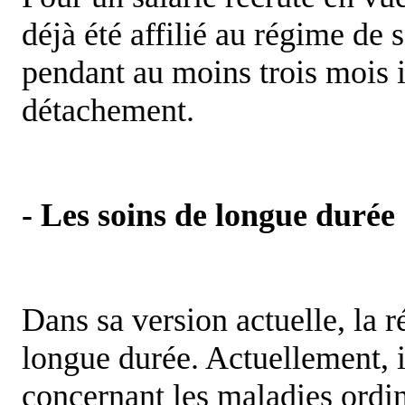
déjà été affilié au régime de 
pendant au moins trois mois
détachement.
- Les soins de longue durée
Dans sa version actuelle, la r
longue durée. Actuellement, i
concernant les maladies ordina