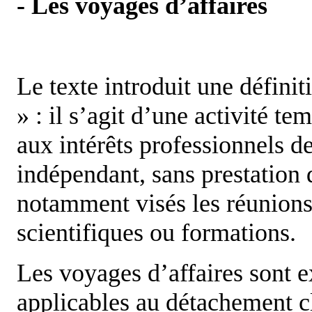
- Les voyages d’affaires
Le texte introduit une défini
» : il s’agit d’une activité te
aux intérêts professionnels d
indépendant, sans prestation d
notamment visés les réunions
scientifiques ou formations.
Les voyages d’affaires sont e
applicables au détachement cl