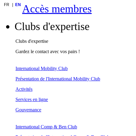
FR
EN
Accès membres
Clubs d'expertise
Clubs d'expertise
Gardez le contact avec vos pairs !
International Mobility Club
Présentation de l'International Mobility Club
Activités
Services en ligne
Gouvernance
International Comp & Ben Club