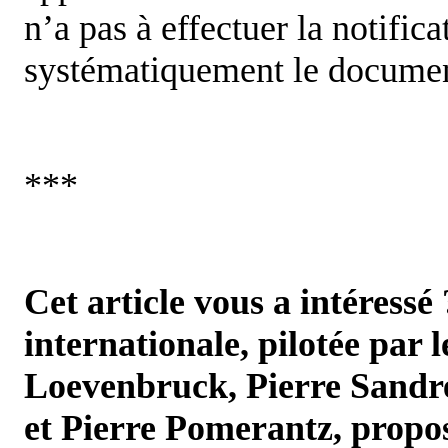
n’a pas à effectuer la notific
systématiquement le documen
***
Cet article vous a intéressé
internationale, pilotée par 
Loevenbruck, Pierre Sandr
et Pierre Pomerantz,
propos