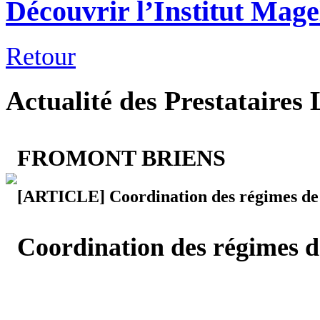
Découvrir l’Institut Mage
Retour
Actualité des Prestataires 
FROMONT BRIENS
[ARTICLE] Coordination des régimes de 
Coordination des régimes de