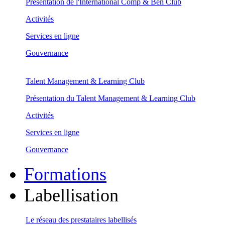
Présentation de l'International Comp & Ben Club
Activités
Services en ligne
Gouvernance
Talent Management & Learning Club
Présentation du Talent Management & Learning Club
Activités
Services en ligne
Gouvernance
Formations
Labellisation
Le réseau des prestataires labellisés