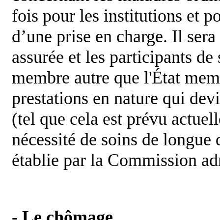
fois pour les institutions et 
d’une prise en charge. Il se
assurée et les participants de
membre autre que l'État mem
prestations en nature qui dev
(tel que cela est prévu actuel
nécessité de soins de longue d
établie par la Commission ad
- Le chômage