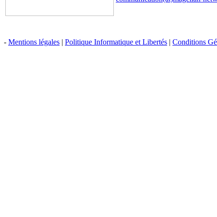
-
Mentions légales
|
Politique Informatique et Libertés
|
Conditions Gén