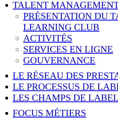
TALENT MANAGEMENT
PRÉSENTATION DU 
LEARNING CLUB
ACTIVITÉS
SERVICES EN LIGNE
GOUVERNANCE
LE RÉSEAU DES PREST
LE PROCESSUS DE LAB
LES CHAMPS DE LABEL
FOCUS MÉTIERS