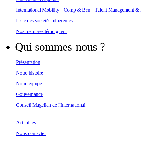
International Mobility || Comp & Ben || Talent Management &
Liste des sociétés adhérentes
Nos membres témoignent
Qui sommes-nous ?
Présentation
Notre histoire
Notre équipe
Gouvernance
Conseil Magellan de l'International
Actualités
Nous contacter