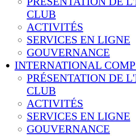
PRÉSENTATION DE L
CLUB
ACTIVITÉS
SERVICES EN LIGNE
GOUVERNANCE
INTERNATIONAL COMP
PRÉSENTATION DE L
CLUB
ACTIVITÉS
SERVICES EN LIGNE
GOUVERNANCE