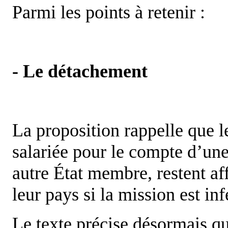
Parmi les points à retenir :
- Le détachement
La proposition rappelle que l
salariée pour le compte d’une
autre État membre, restent aff
leur pays si la mission est in
Le texte précise désormais qu