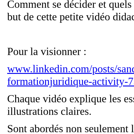
Comment se décider et quels s
but de cette petite vidéo dida
Pour la visionner :
www.linkedin.com/posts/sandr
formationjuridique-activit
Chaque vidéo explique les ess
illustrations claires.
Sont abordés non seulement l