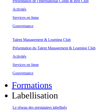
Présentation de l'International Comp & Ben Club
Activités
Services en ligne
Gouvernance
Talent Management & Learning Club
Présentation du Talent Management & Learning Club
Activités
Services en ligne
Gouvernance
Formations
Labellisation
Le réseau des prestataires labellisés