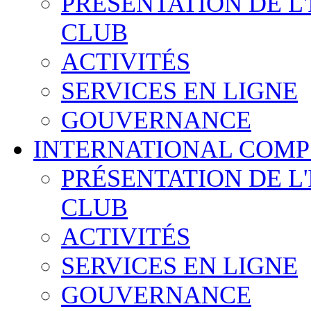
PRÉSENTATION DE L
CLUB
ACTIVITÉS
SERVICES EN LIGNE
GOUVERNANCE
INTERNATIONAL COMP
PRÉSENTATION DE L
CLUB
ACTIVITÉS
SERVICES EN LIGNE
GOUVERNANCE