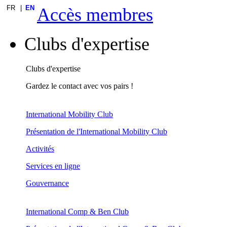
FR
EN
Accès membres
Clubs d'expertise
Clubs d'expertise
Gardez le contact avec vos pairs !
International Mobility Club
Présentation de l'International Mobility Club
Activités
Services en ligne
Gouvernance
International Comp & Ben Club