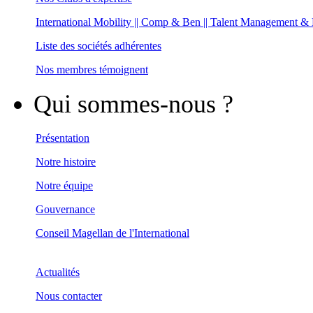
International Mobility || Comp & Ben || Talent Management &
Liste des sociétés adhérentes
Nos membres témoignent
Qui sommes-nous ?
Présentation
Notre histoire
Notre équipe
Gouvernance
Conseil Magellan de l'International
Actualités
Nous contacter