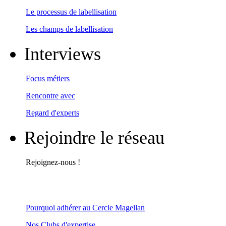
Le processus de labellisation
Les champs de labellisation
Interviews
Focus métiers
Rencontre avec
Regard d'experts
Rejoindre le réseau
Rejoignez-nous !
Pourquoi adhérer au Cercle Magellan
Nos Clubs d'expertise