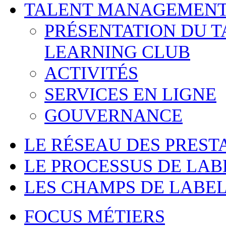
TALENT MANAGEMENT
PRÉSENTATION DU 
LEARNING CLUB
ACTIVITÉS
SERVICES EN LIGNE
GOUVERNANCE
LE RÉSEAU DES PREST
LE PROCESSUS DE LAB
LES CHAMPS DE LABEL
FOCUS MÉTIERS