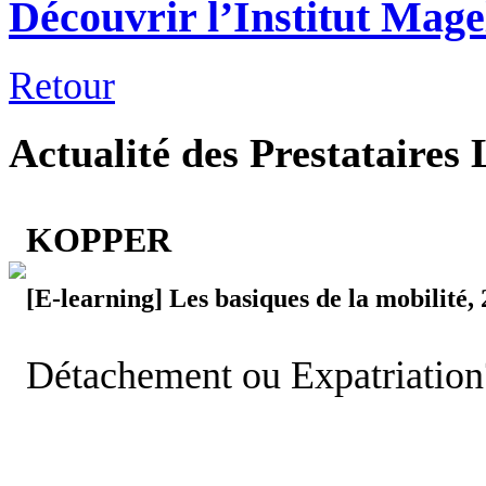
Découvrir l’Institut Mage
Retour
Actualité des Prestataires 
KOPPER
[E-learning] Les basiques de la mobilité,
Détachement ou Expatriatio