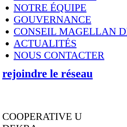
NOTRE ÉQUIPE
GOUVERNANCE
CONSEIL MAGELLAN D
ACTUALITÉS
NOUS CONTACTER
rejoindre le réseau
COOPERATIVE U