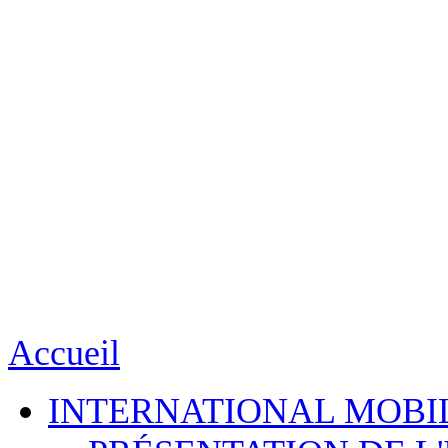
Accueil
INTERNATIONAL MOBI