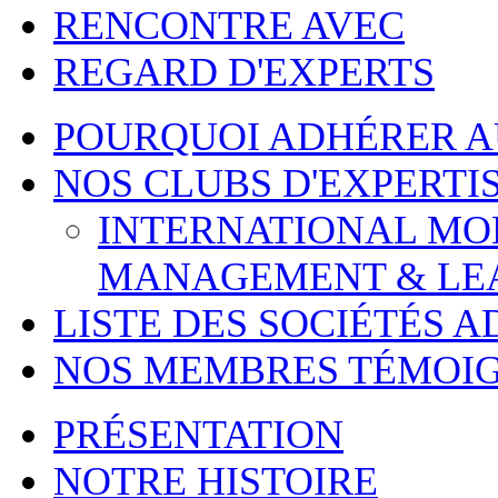
RENCONTRE AVEC
REGARD D'EXPERTS
POURQUOI ADHÉRER 
NOS CLUBS D'EXPERTI
INTERNATIONAL MOBI
MANAGEMENT & LE
LISTE DES SOCIÉTÉS 
NOS MEMBRES TÉMOI
PRÉSENTATION
NOTRE HISTOIRE