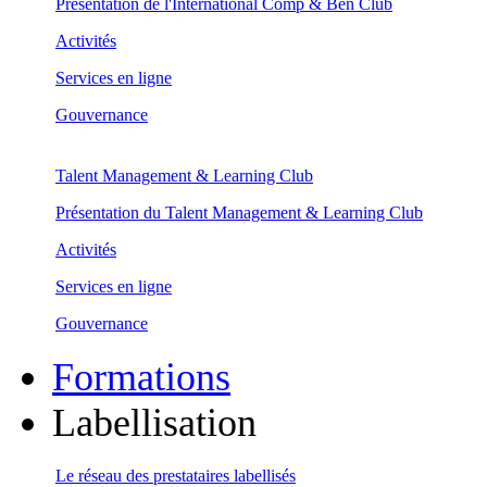
Présentation de l'International Comp & Ben Club
Activités
Services en ligne
Gouvernance
Talent Management & Learning Club
Présentation du Talent Management & Learning Club
Activités
Services en ligne
Gouvernance
Formations
Labellisation
Le réseau des prestataires labellisés