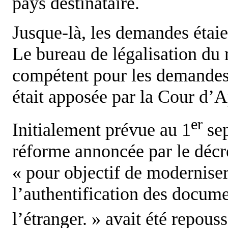
pays destinataire.
Jusque-là, les demandes étaie
Le bureau de légalisation du m
compétent pour les demandes d
était apposée par la Cour d’A
er
Initialement prévue au 1
sep
réforme annoncée par le décr
« pour objectif de moderniser
l’authentification des docume
l’étranger. » avait été repous