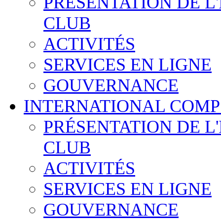
PRÉSENTATION DE L
CLUB
ACTIVITÉS
SERVICES EN LIGNE
GOUVERNANCE
INTERNATIONAL COMP
PRÉSENTATION DE L
CLUB
ACTIVITÉS
SERVICES EN LIGNE
GOUVERNANCE