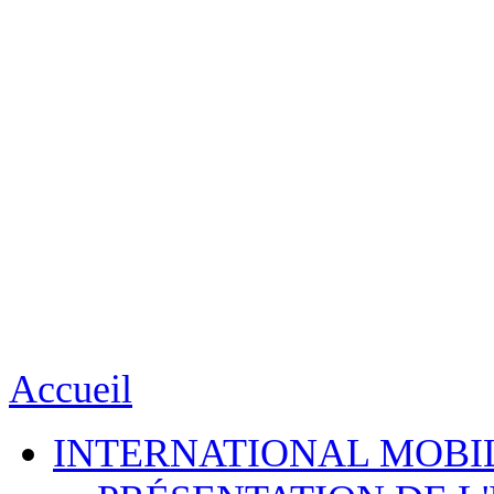
Accueil
INTERNATIONAL MOBI