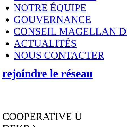
NOTRE ÉQUIPE
GOUVERNANCE
CONSEIL MAGELLAN D
ACTUALITÉS
NOUS CONTACTER
rejoindre le réseau
COOPERATIVE U