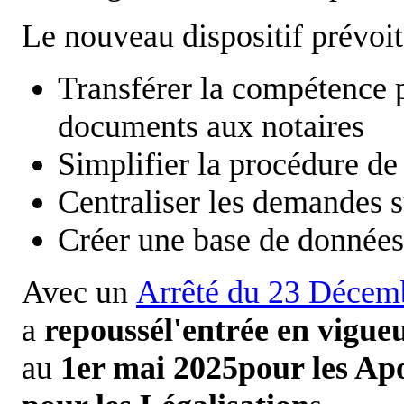
Le nouveau dispositif prévoi
Transférer la compétence po
documents aux notaires
Simplifier la procédure de
Centraliser les demandes 
Créer une base de données 
Avec un
Arrêté du 23 Décem
a
repoussél'entrée en vigue
au
1er mai 2025pour les Apo