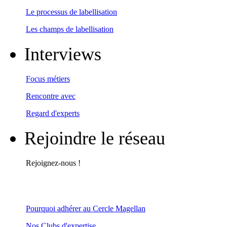
Le processus de labellisation
Les champs de labellisation
Interviews
Focus métiers
Rencontre avec
Regard d'experts
Rejoindre le réseau
Rejoignez-nous !
Pourquoi adhérer au Cercle Magellan
Nos Clubs d'expertise