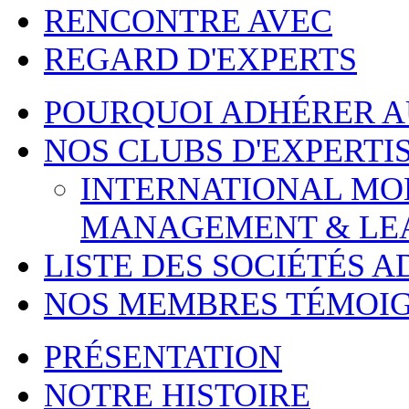
RENCONTRE AVEC
REGARD D'EXPERTS
POURQUOI ADHÉRER 
NOS CLUBS D'EXPERTI
INTERNATIONAL MOBI
MANAGEMENT & LE
LISTE DES SOCIÉTÉS 
NOS MEMBRES TÉMOI
PRÉSENTATION
NOTRE HISTOIRE