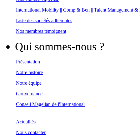
International Mobility || Comp & Ben || Talent Management &
Liste des sociétés adhérentes
Nos membres témoignent
Qui sommes-nous ?
Présentation
Notre histoire
Notre équipe
Gouvernance
Conseil Magellan de l'International
Actualités
Nous contacter