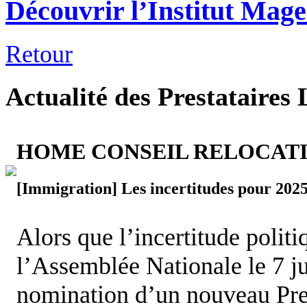
Découvrir l’Institut Mage
Retour
Actualité des Prestataires 
HOME CONSEIL RELOCAT
[Immigration] Les incertitudes pour 202
Alors que l’incertitude politi
l’Assemblée Nationale le 7 ju
nomination d’un nouveau Prem