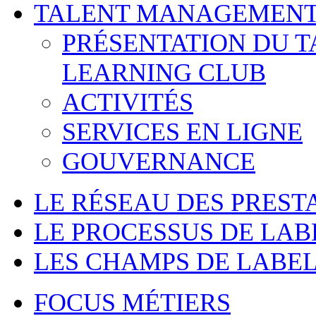
TALENT MANAGEMENT
PRÉSENTATION DU 
LEARNING CLUB
ACTIVITÉS
SERVICES EN LIGNE
GOUVERNANCE
LE RÉSEAU DES PREST
LE PROCESSUS DE LAB
LES CHAMPS DE LABEL
FOCUS MÉTIERS