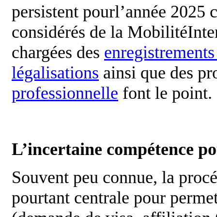
persistent pourl’année 2025 
considérés de la MobilitéInte
chargées des
enregistrements 
légalisations
ainsi que des pr
professionnelle
font le point.
L’incertaine compétence pour
Souvent peu connue, la proc
pourtant centrale pour perme