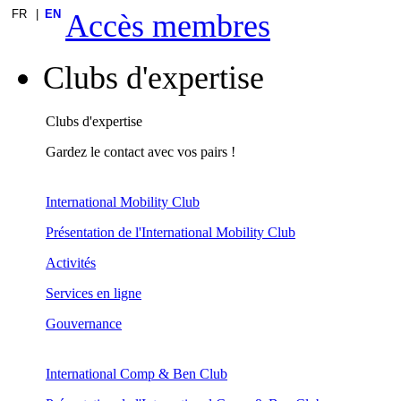
FR
EN
Accès membres
Clubs d'expertise
Clubs d'expertise
Gardez le contact avec vos pairs !
International Mobility Club
Présentation de l'International Mobility Club
Activités
Services en ligne
Gouvernance
International Comp & Ben Club